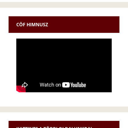
CÖF HIMNUSZ