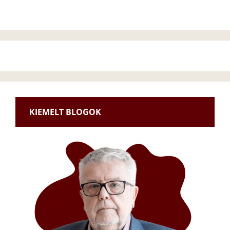
KIEMELT BLOGOK