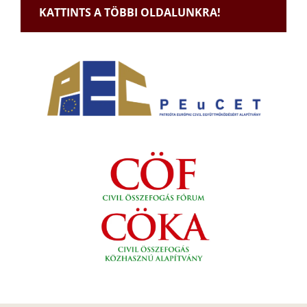
KATTINTS A TÖBBI OLDALUNKRA!