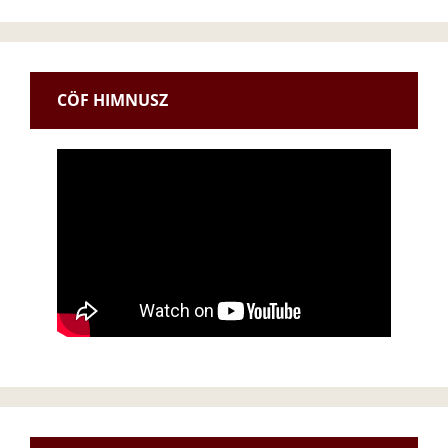
CÖF HIMNUSZ