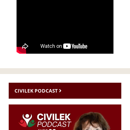
CIVILEK PODCAST