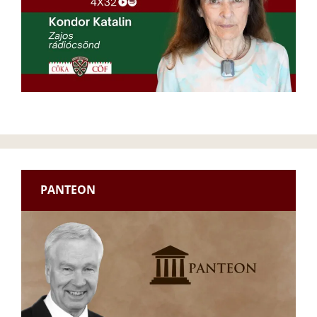
PANTEON