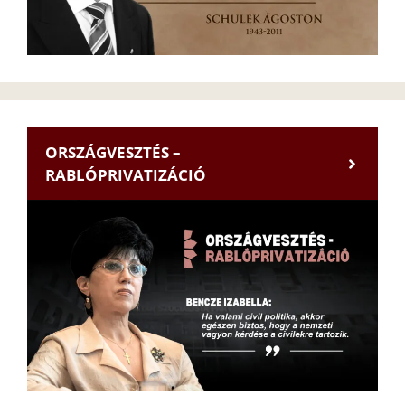
ORSZÁGVESZTÉS –
RABLÓPRIVATIZÁCIÓ