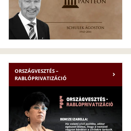
ORSZÁGVESZTÉS –
RABLÓPRIVATIZÁCIÓ