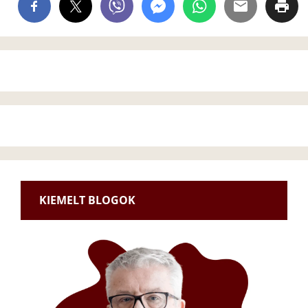
KIEMELT BLOGOK