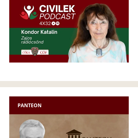
PANTEON