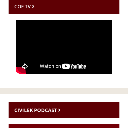
CÖF TV
CIVILEK PODCAST