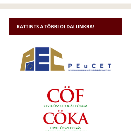
KATTINTS A TÖBBI OLDALUNKRA!