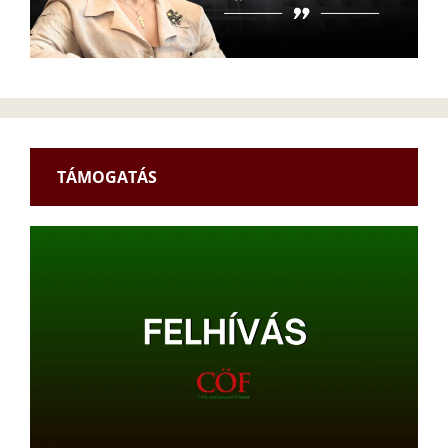
TÁMOGATÁS