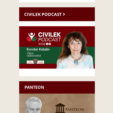
CIVILEK PODCAST
PANTEON