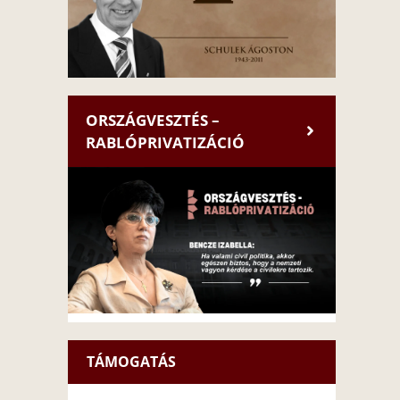
ORSZÁGVESZTÉS –
RABLÓPRIVATIZÁCIÓ
TÁMOGATÁS