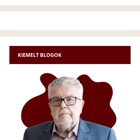
KIEMELT BLOGOK