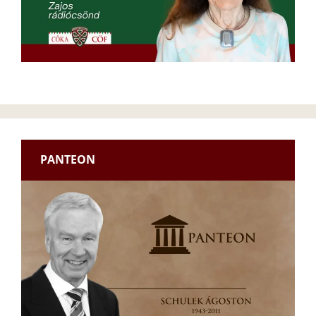
PANTEON