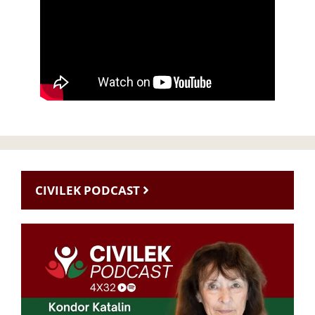
CIVILEK PODCAST