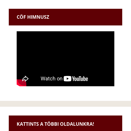
CÖF HIMNUSZ
KATTINTS A TÖBBI OLDALUNKRA!