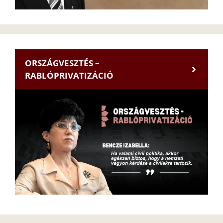
ORSZÁGVESZTÉS –
RABLÓPRIVATIZÁCIÓ