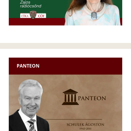
PANTEON