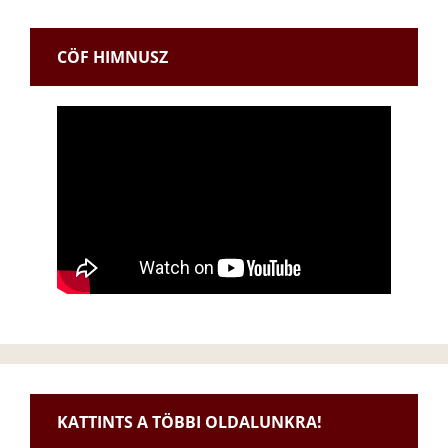
CÖF HIMNUSZ
KATTINTS A TÖBBI OLDALUNKRA!