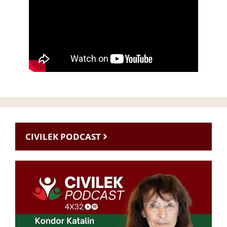
CIVILEK PODCAST