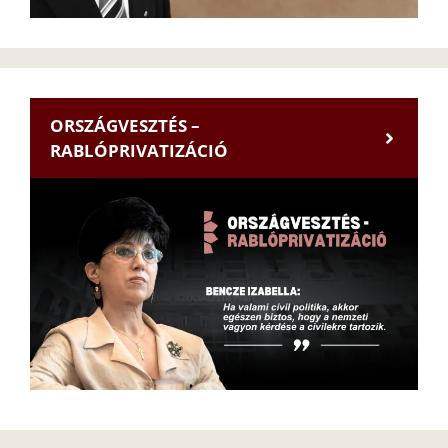
ORSZÁGVESZTÉS –
RABLÓPRIVATIZÁCIÓ