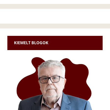
KIEMELT BLOGOK