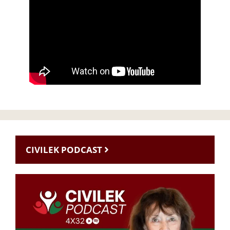
CIVILEK PODCAST