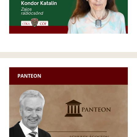
PANTEON