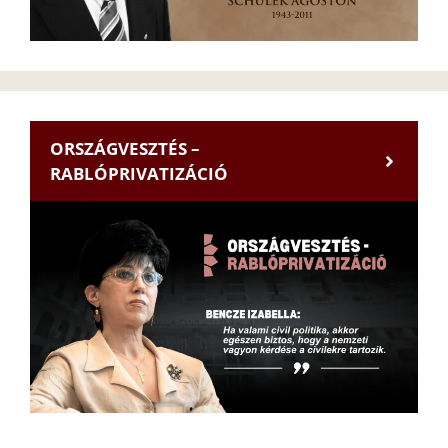
ORSZÁGVESZTÉS –
RABLÓPRIVATIZÁCIÓ