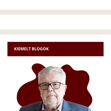
KIEMELT BLOGOK