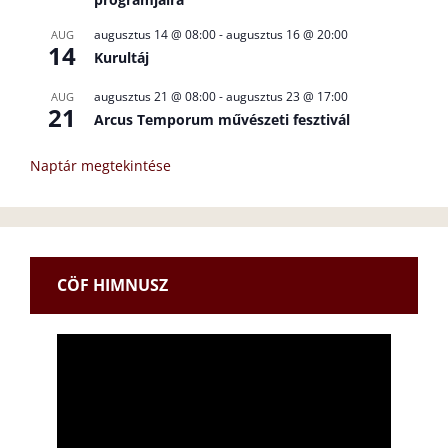
augusztus 14 @ 08:00
-
augusztus 16 @ 20:00
AUG
14
Kurultáj
augusztus 21 @ 08:00
-
augusztus 23 @ 17:00
AUG
21
Arcus Temporum művészeti fesztivál
Naptár megtekintése
CÖF HIMNUSZ