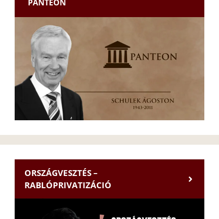
PANTEON
ORSZÁGVESZTÉS –
RABLÓPRIVATIZÁCIÓ