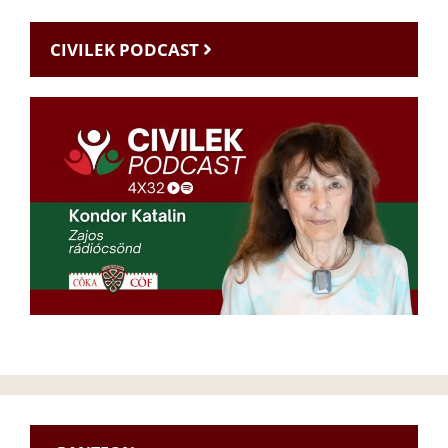
CIVILEK PODCAST