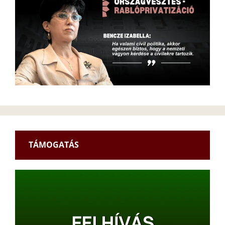
TÁMOGATÁS