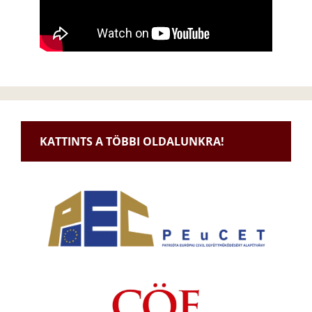
KATTINTS A TÖBBI OLDALUNKRA!