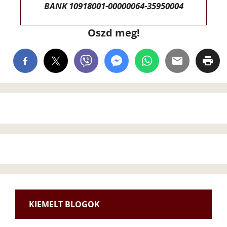
BANK 10918001-00000064-35950004
Oszd meg!
KIEMELT BLOGOK