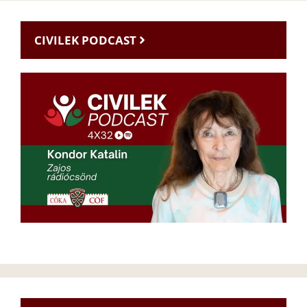
CIVILEK PODCAST