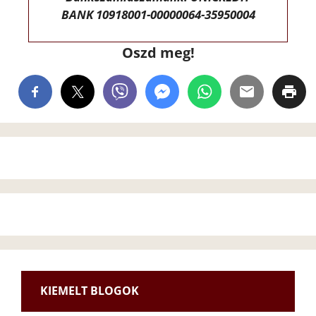
BANK 10918001-00000064-35950004
Oszd meg!
KIEMELT BLOGOK