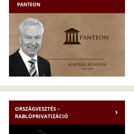
PANTEON
ORSZÁGVESZTÉS –
RABLÓPRIVATIZÁCIÓ