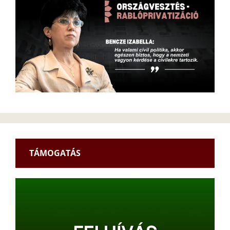
TÁMOGATÁS