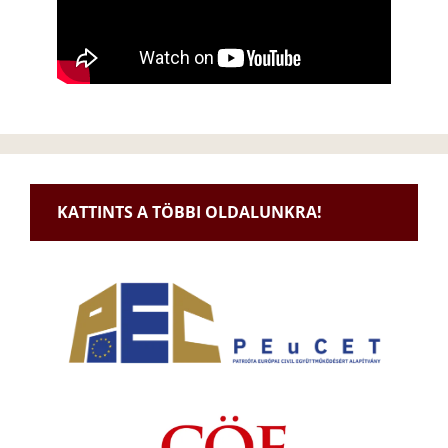
KATTINTS A TÖBBI OLDALUNKRA!