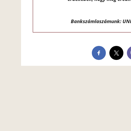
Bankszámlaszámunk: UNI