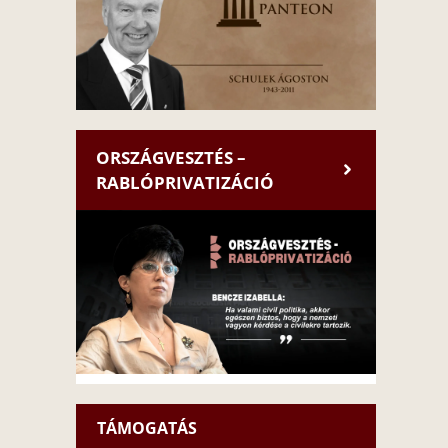
ORSZÁGVESZTÉS –
RABLÓPRIVATIZÁCIÓ
TÁMOGATÁS