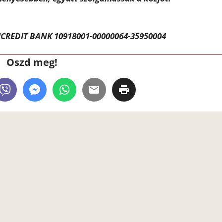
CREDIT BANK 10918001-00000064-35950004
Oszd meg!