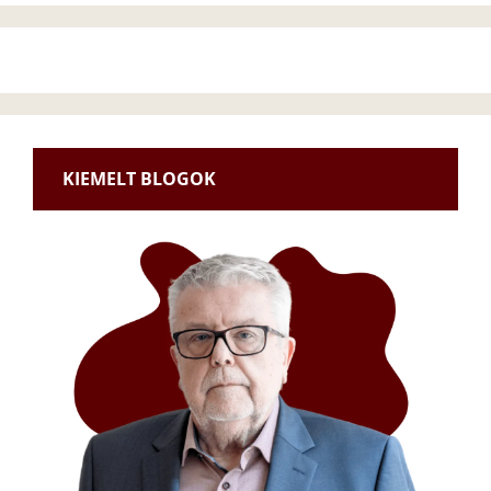
KIEMELT BLOGOK