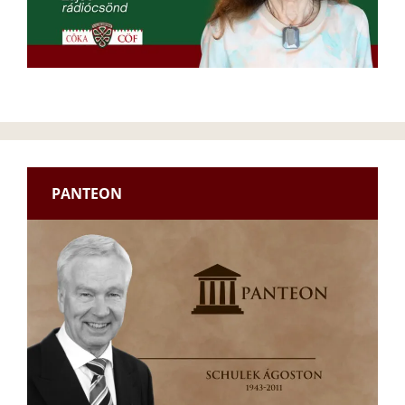
PANTEON