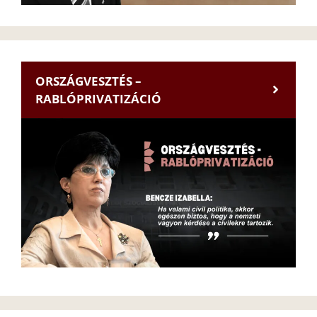
ORSZÁGVESZTÉS –
RABLÓPRIVATIZÁCIÓ