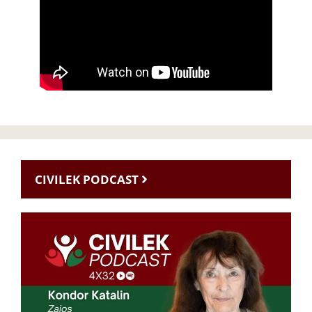
CIVILEK PODCAST