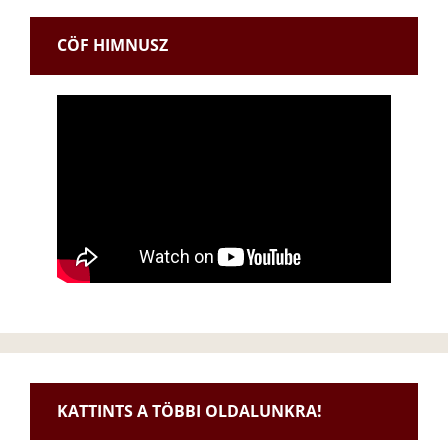
CÖF HIMNUSZ
KATTINTS A TÖBBI OLDALUNKRA!