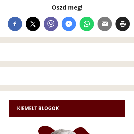
Oszd meg!
KIEMELT BLOGOK