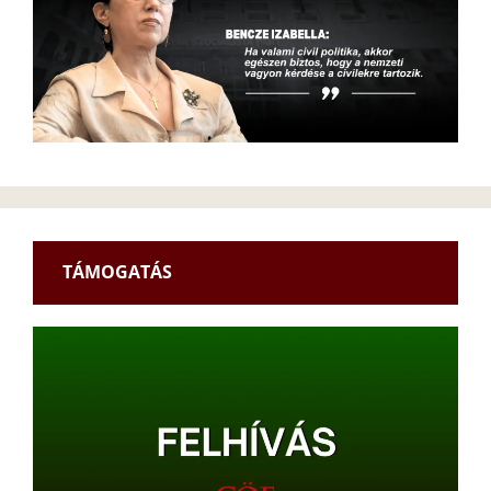
TÁMOGATÁS