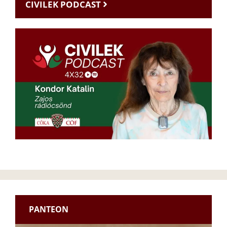
CIVILEK PODCAST
PANTEON