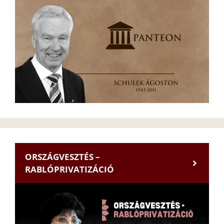
ORSZÁGVESZTÉS –
RABLÓPRIVATIZÁCIÓ