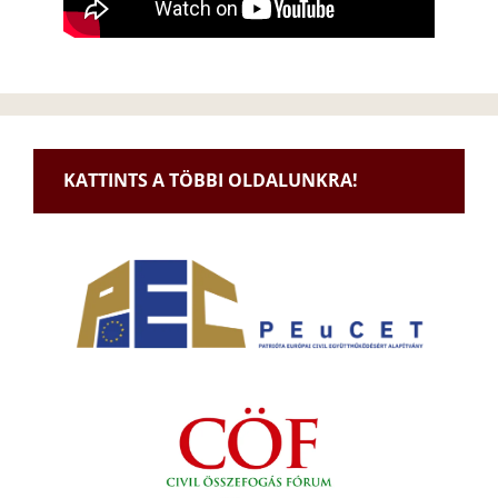
KATTINTS A TÖBBI OLDALUNKRA!