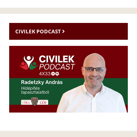
CIVILEK PODCAST