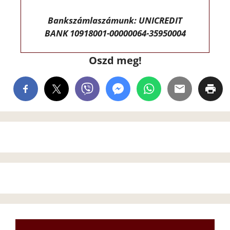
Bankszámlaszámunk: UNICREDIT
BANK 10918001-00000064-35950004
Oszd meg!