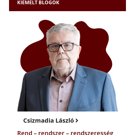
KIEMELT BLOGOK
Csizmadia László
Rend – rendszer – rendszeresség