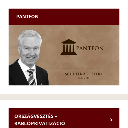
PANTEON
ORSZÁGVESZTÉS –
RABLÓPRIVATIZÁCIÓ