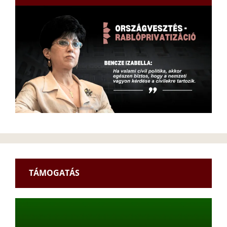
TÁMOGATÁS