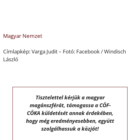
Magyar Nemzet
Címlapkép: Varga Judit – Fotó: Facebook / Windisch
László
Tisztelettel kérjük a magyar
magánszférát, támogassa a CÖF-
CÖKA küldetését annak érdekében,
hogy még eredményesebben, együtt
szolgálhassuk a közjót!