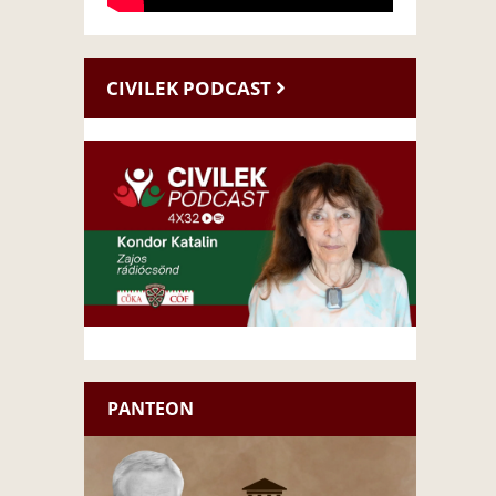
CIVILEK PODCAST
PANTEON