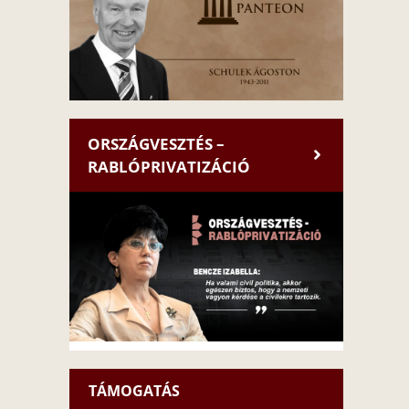
ORSZÁGVESZTÉS –
RABLÓPRIVATIZÁCIÓ
TÁMOGATÁS