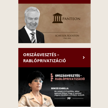
ORSZÁGVESZTÉS –
RABLÓPRIVATIZÁCIÓ