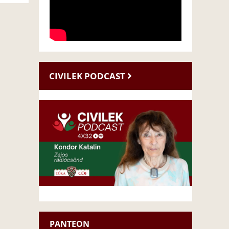
CIVILEK PODCAST
PANTEON