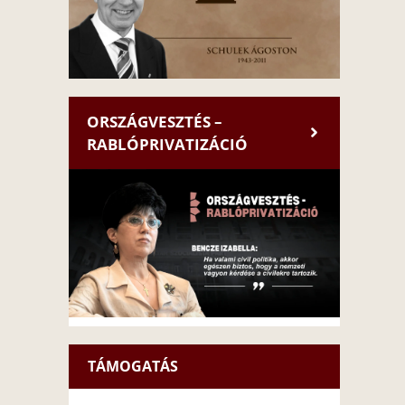
ORSZÁGVESZTÉS –
RABLÓPRIVATIZÁCIÓ
TÁMOGATÁS