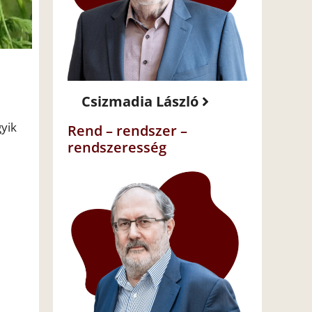
Csizmadia László
yik
Rend – rendszer –
rendszeresség