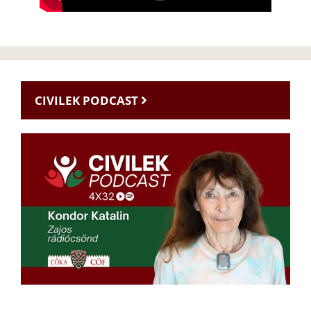
CIVILEK PODCAST