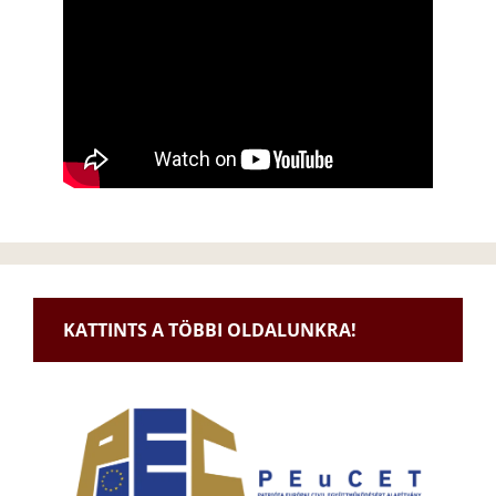
KATTINTS A TÖBBI OLDALUNKRA!