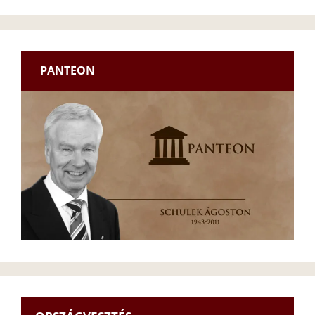
PANTEON