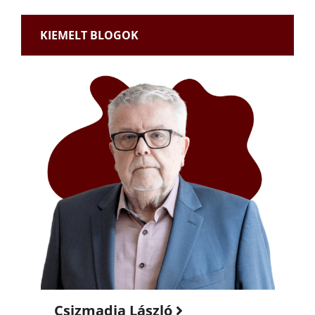
KIEMELT BLOGOK
Csizmadia László