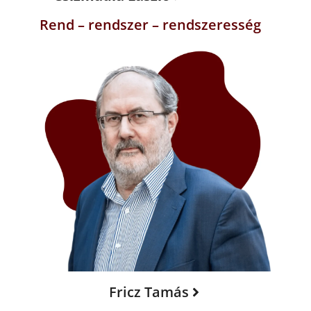
Rend – rendszer – rendszeresség
Fricz Tamás