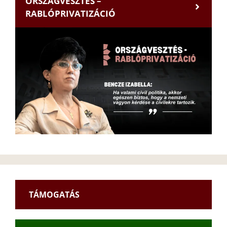
ORSZÁGVESZTÉS –
RABLÓPRIVATIZÁCIÓ
TÁMOGATÁS