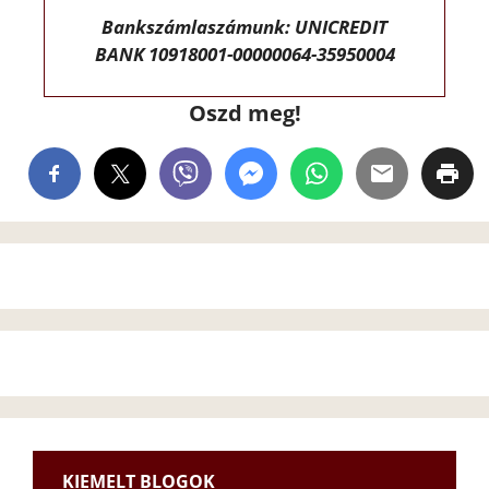
Bankszámlaszámunk: UNICREDIT
BANK 10918001-00000064-35950004
Oszd meg!
KIEMELT BLOGOK