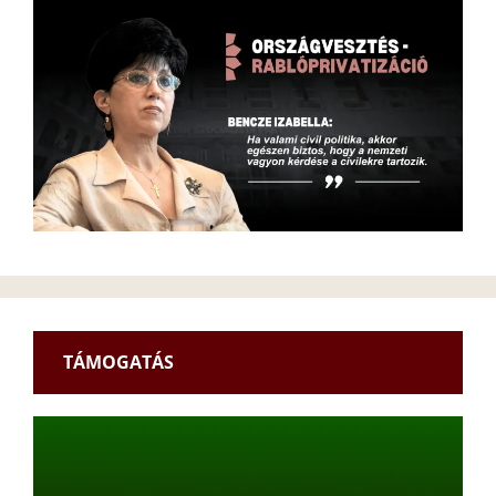
TÁMOGATÁS