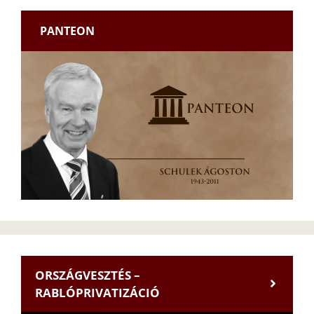
PANTEON
ORSZÁGVESZTÉS –
RABLÓPRIVATIZÁCIÓ