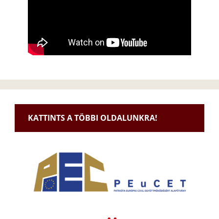
KATTINTS A TÖBBI OLDALUNKRA!