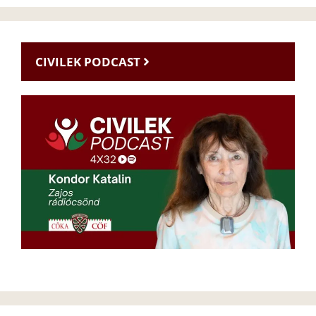
CIVILEK PODCAST