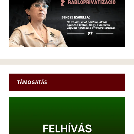
TÁMOGATÁS