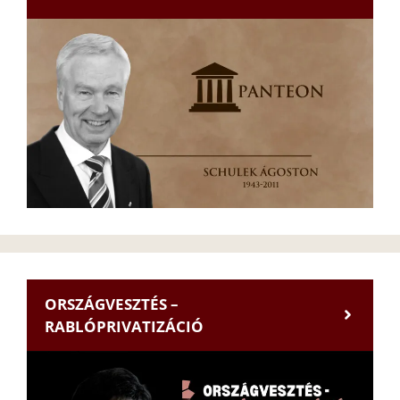
ORSZÁGVESZTÉS –
RABLÓPRIVATIZÁCIÓ