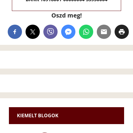
Oszd meg!
KIEMELT BLOGOK