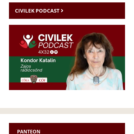
CIVILEK PODCAST
PANTEON