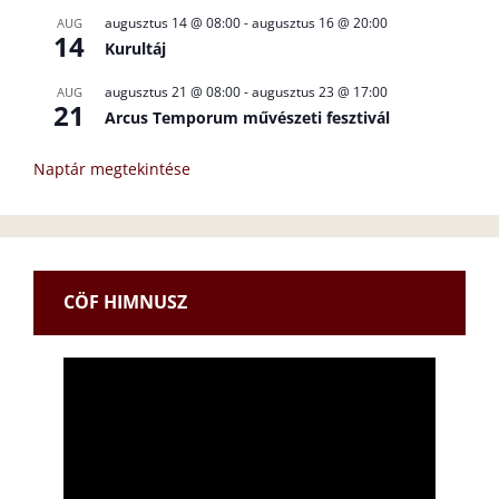
augusztus 14 @ 08:00
-
augusztus 16 @ 20:00
AUG
14
Kurultáj
augusztus 21 @ 08:00
-
augusztus 23 @ 17:00
AUG
21
Arcus Temporum művészeti fesztivál
Naptár megtekintése
CÖF HIMNUSZ