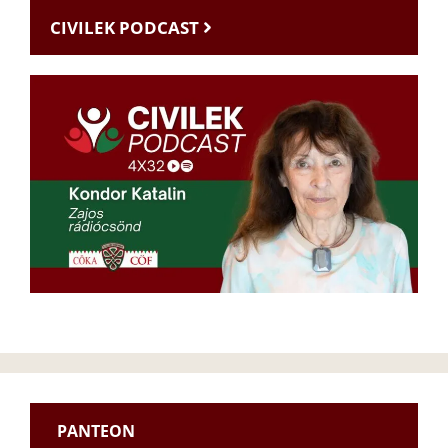
CIVILEK PODCAST
PANTEON