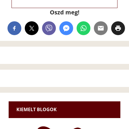
Oszd meg!
KIEMELT BLOGOK