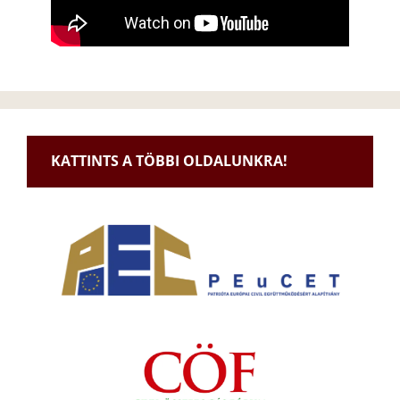
KATTINTS A TÖBBI OLDALUNKRA!