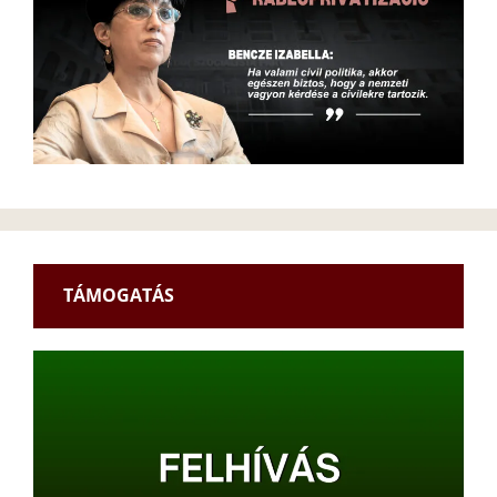
TÁMOGATÁS