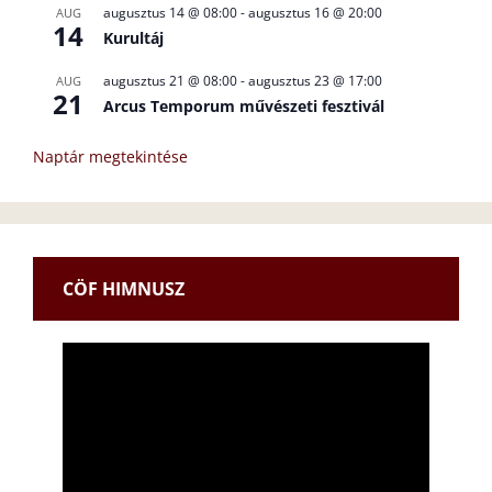
augusztus 14 @ 08:00
-
augusztus 16 @ 20:00
AUG
14
Kurultáj
augusztus 21 @ 08:00
-
augusztus 23 @ 17:00
AUG
21
Arcus Temporum művészeti fesztivál
Naptár megtekintése
CÖF HIMNUSZ