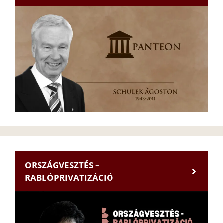
ORSZÁGVESZTÉS –
RABLÓPRIVATIZÁCIÓ