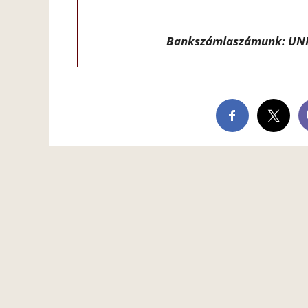
Bankszámlaszámunk: UNI