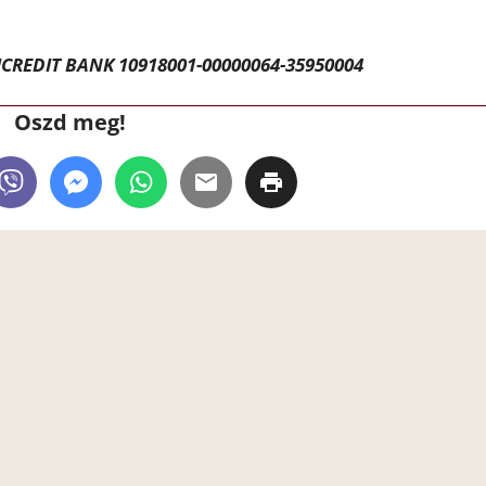
CREDIT BANK 10918001-00000064-35950004
Oszd meg!