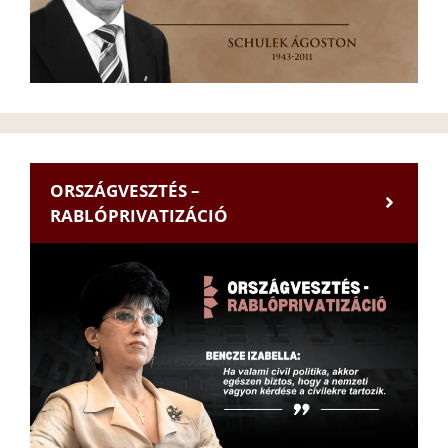
ORSZÁGVESZTÉS –
RABLÓPRIVATIZÁCIÓ