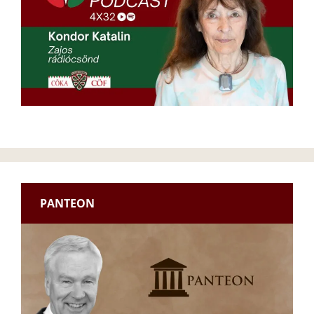
PANTEON