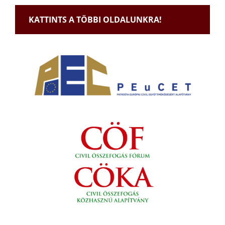
KATTINTS A TÖBBI OLDALUNKRA!