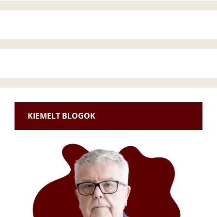
KIEMELT BLOGOK