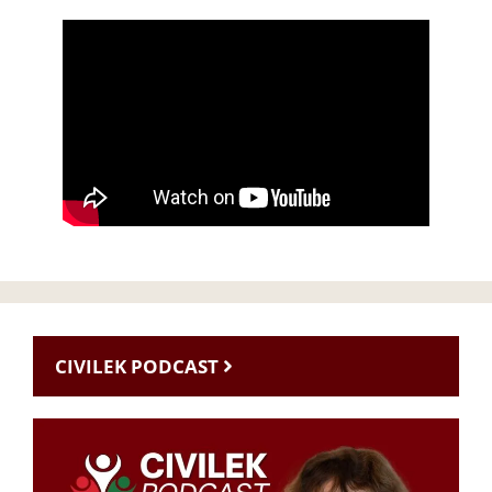
CIVILEK PODCAST