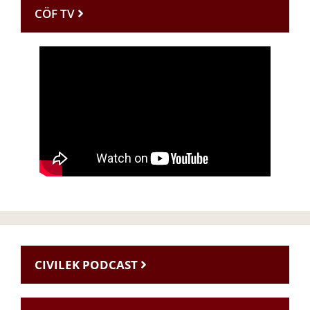
CÖF TV
CIVILEK PODCAST