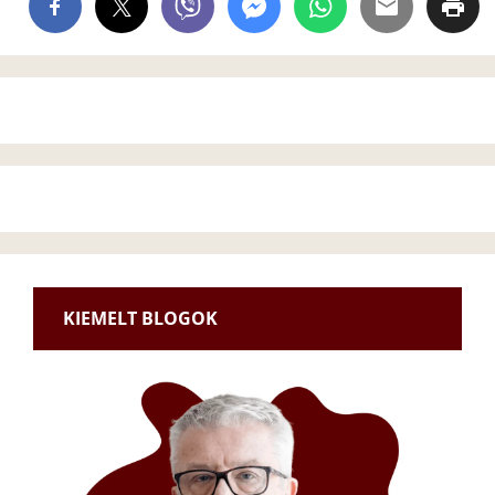
KIEMELT BLOGOK