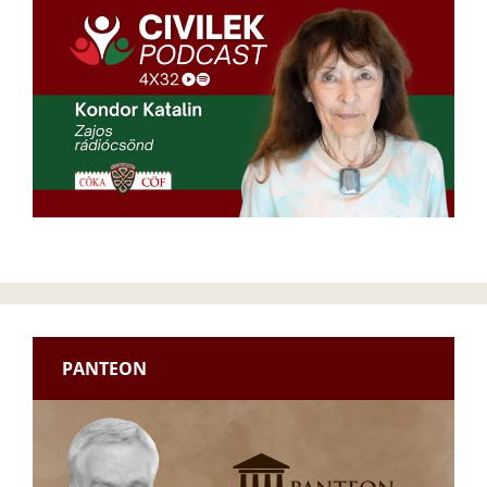
PANTEON