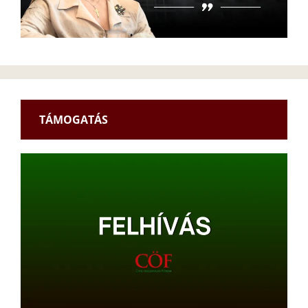
TÁMOGATÁS