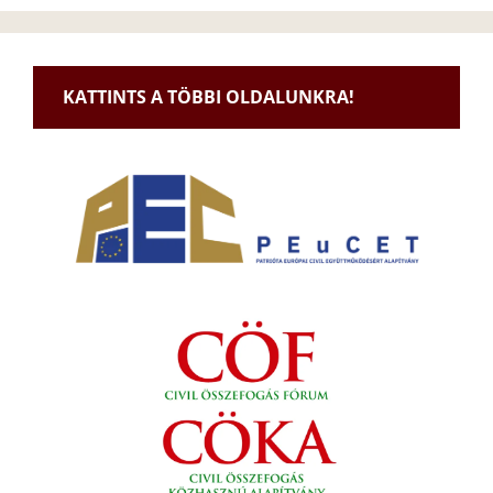
KATTINTS A TÖBBI OLDALUNKRA!