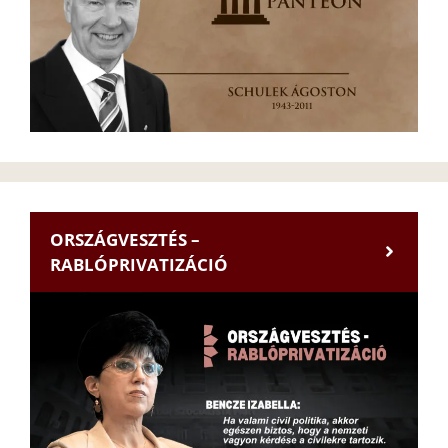
ORSZÁGVESZTÉS –
RABLÓPRIVATIZÁCIÓ