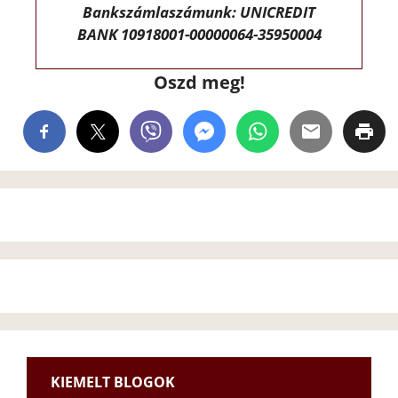
Bankszámlaszámunk: UNICREDIT
BANK 10918001-00000064-35950004
Oszd meg!
KIEMELT BLOGOK