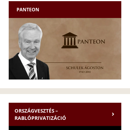
PANTEON
ORSZÁGVESZTÉS –
RABLÓPRIVATIZÁCIÓ