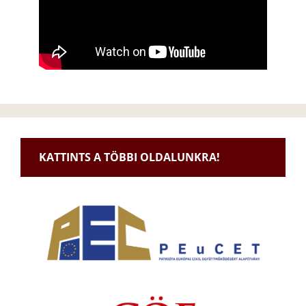
KATTINTS A TÖBBI OLDALUNKRA!