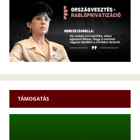
TÁMOGATÁS