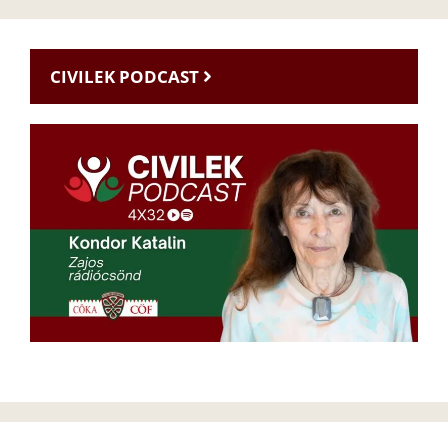
CIVILEK PODCAST