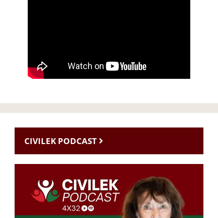
CIVILEK PODCAST