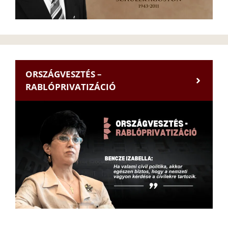
ORSZÁGVESZTÉS –
RABLÓPRIVATIZÁCIÓ