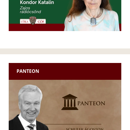
PANTEON