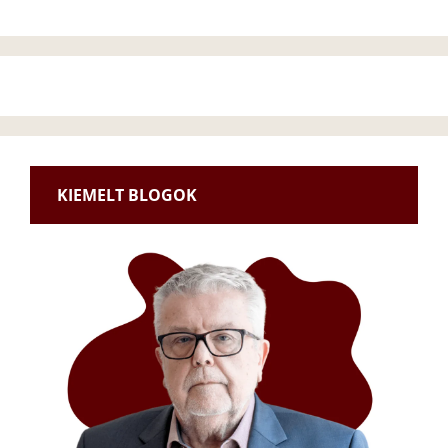
KIEMELT BLOGOK