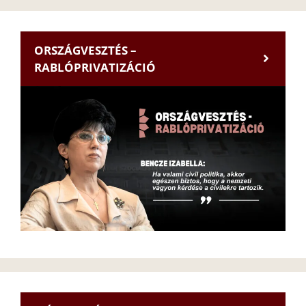
ORSZÁGVESZTÉS –
RABLÓPRIVATIZÁCIÓ