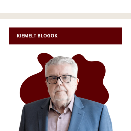
KIEMELT BLOGOK