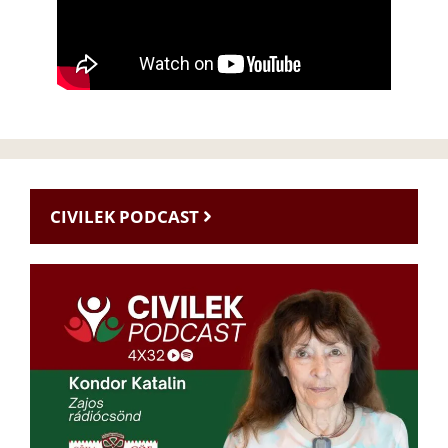
CIVILEK PODCAST