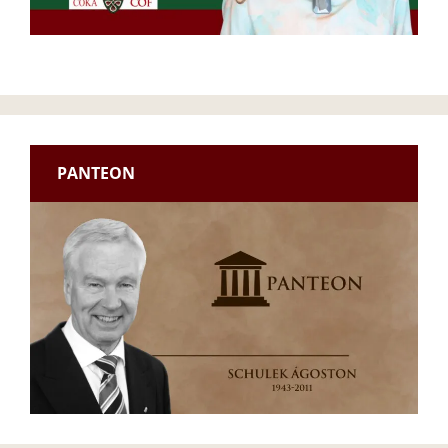
PANTEON