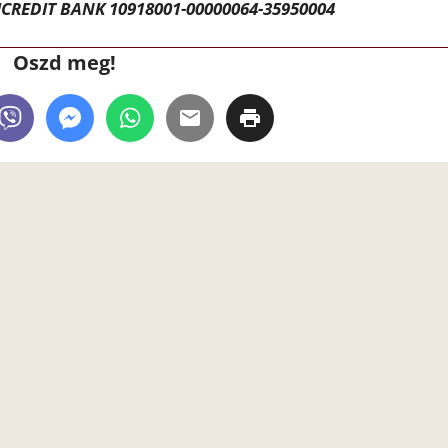
CREDIT BANK 10918001-00000064-35950004
Oszd meg!