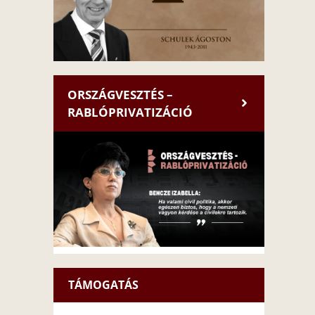
ORSZÁGVESZTÉS –
RABLÓPRIVATIZÁCIÓ
TÁMOGATÁS