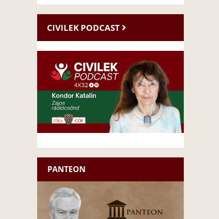
CIVILEK PODCAST
PANTEON