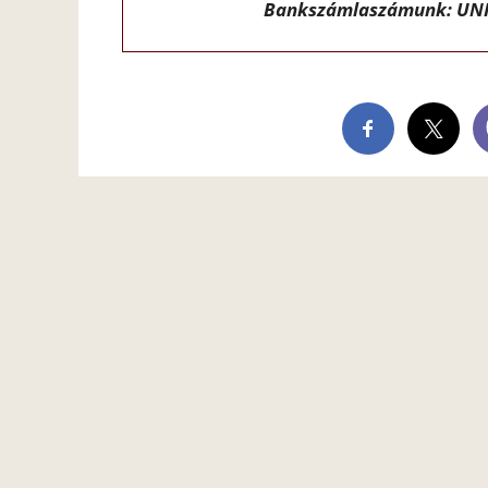
Bankszámlaszámunk: UNI