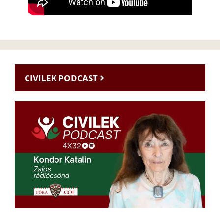
CIVILEK PODCAST