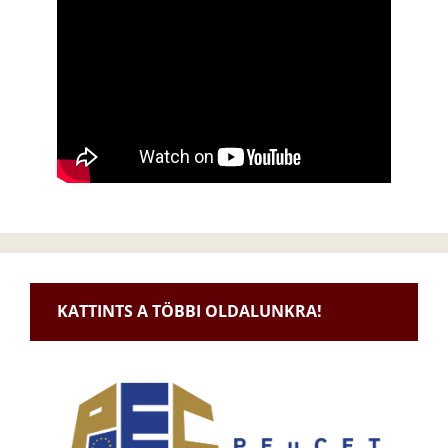
KATTINTS A TÖBBI OLDALUNKRA!