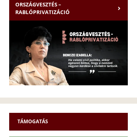
ORSZÁGVESZTÉS –
RABLÓPRIVATIZÁCIÓ
TÁMOGATÁS