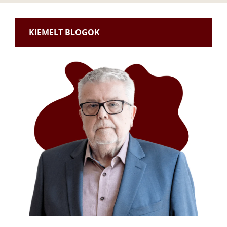
KIEMELT BLOGOK