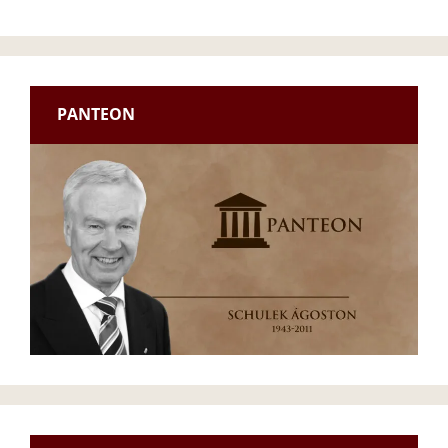
PANTEON