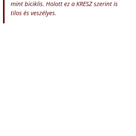
mint biciklis. Holott ez a KRESZ szerint is
tilos és veszélyes.