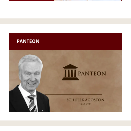
PANTEON