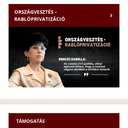
ORSZÁGVESZTÉS –
RABLÓPRIVATIZÁCIÓ
TÁMOGATÁS