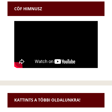
CÖF HIMNUSZ
KATTINTS A TÖBBI OLDALUNKRA!