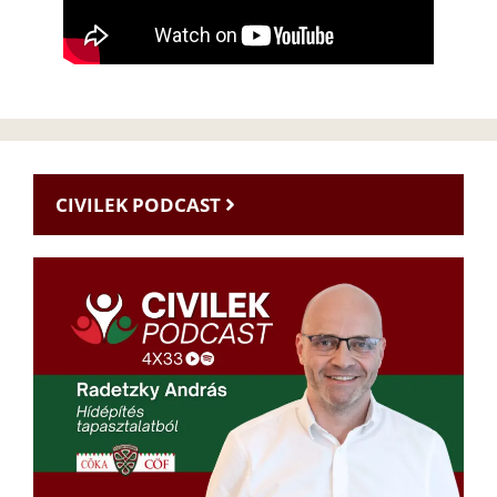
CIVILEK PODCAST