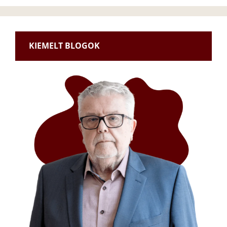
KIEMELT BLOGOK