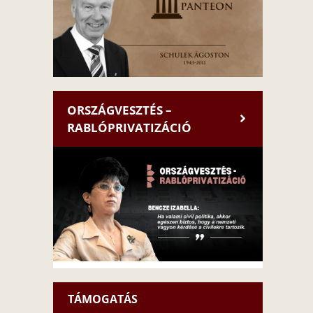
ORSZÁGVESZTÉS –
RABLÓPRIVATIZÁCIÓ
TÁMOGATÁS