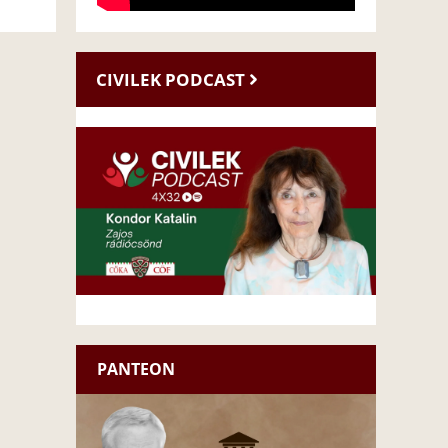
CIVILEK PODCAST
PANTEON