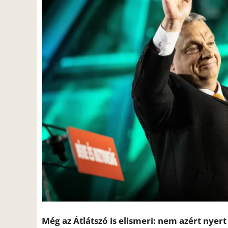
Még az Átlátszó is elismeri: nem azért nyert