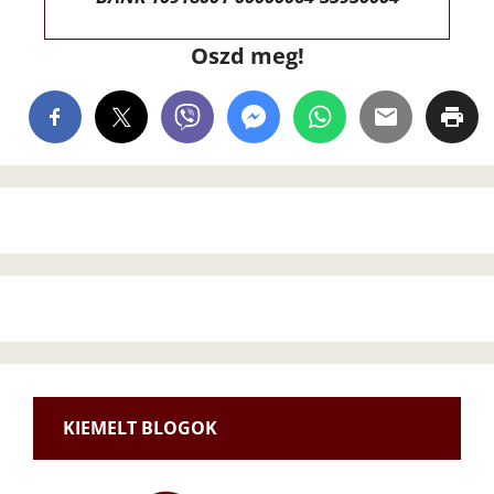
Oszd meg!
KIEMELT BLOGOK