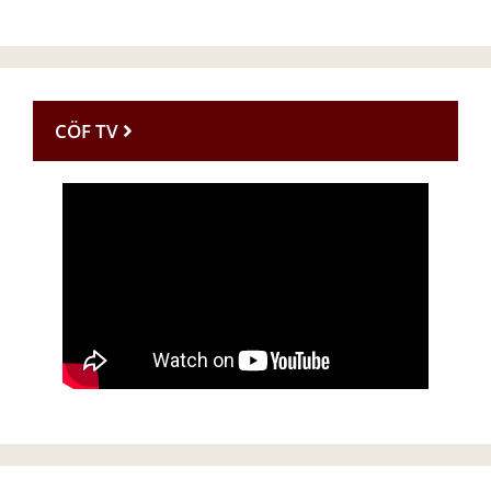
CÖF TV