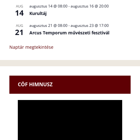
augusztus 14 @ 08:00
-
augusztus 16 @ 20:00
AUG
14
Kurultáj
augusztus 21 @ 08:00
-
augusztus 23 @ 17:00
AUG
21
Arcus Temporum művészeti fesztivál
Naptár megtekintése
CÖF HIMNUSZ