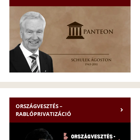
ORSZÁGVESZTÉS –
RABLÓPRIVATIZÁCIÓ