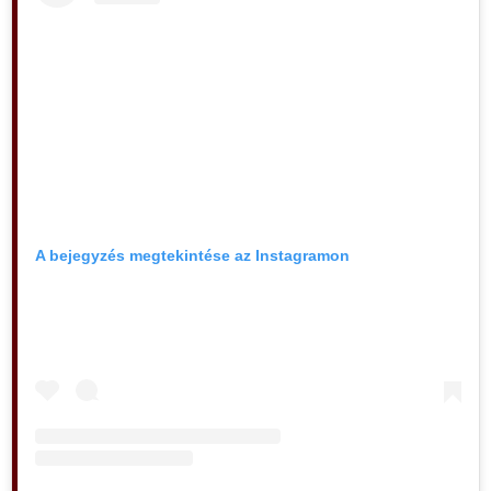
A bejegyzés megtekintése az Instagramon