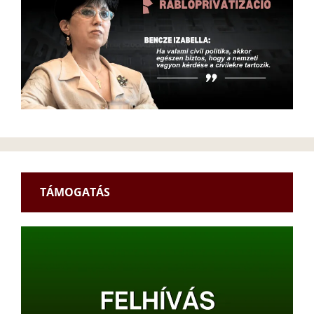
TÁMOGATÁS