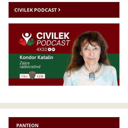
CIVILEK PODCAST
PANTEON