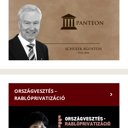
ORSZÁGVESZTÉS –
RABLÓPRIVATIZÁCIÓ