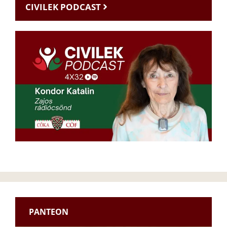
CIVILEK PODCAST
PANTEON