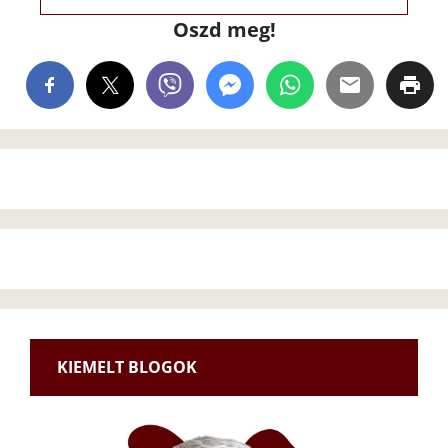
Oszd meg!
KIEMELT BLOGOK