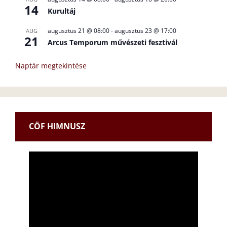
14
Kurultáj
augusztus 21 @ 08:00
-
augusztus 23 @ 17:00
AUG
21
Arcus Temporum művészeti fesztivál
Naptár megtekintése
CÖF HIMNUSZ