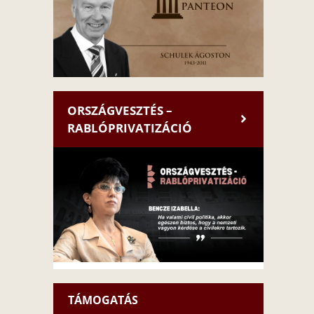
ORSZÁGVESZTÉS –
RABLÓPRIVATIZÁCIÓ
TÁMOGATÁS