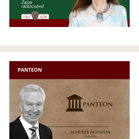
PANTEON