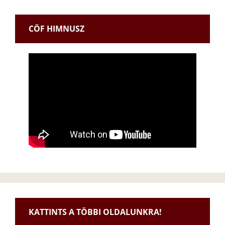
CÖF HIMNUSZ
KATTINTS A TÖBBI OLDALUNKRA!