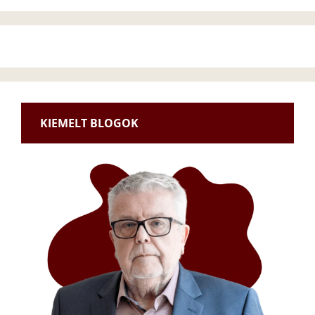
KIEMELT BLOGOK