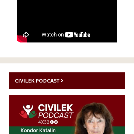
CIVILEK PODCAST