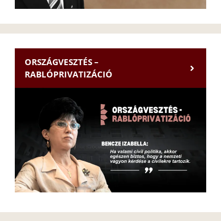
ORSZÁGVESZTÉS –
RABLÓPRIVATIZÁCIÓ