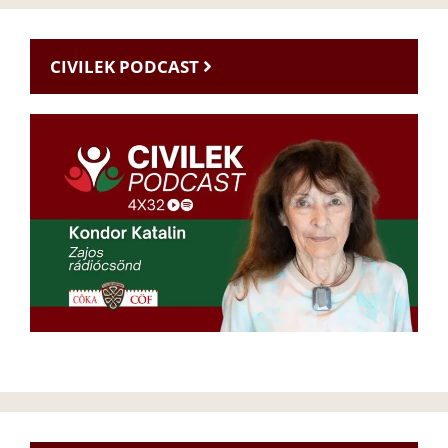
CIVILEK PODCAST