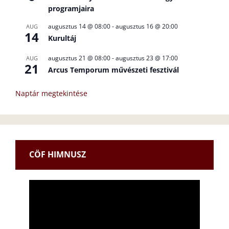
programjaira
augusztus 14 @ 08:00
-
augusztus 16 @ 20:00
AUG
14
Kurultáj
augusztus 21 @ 08:00
-
augusztus 23 @ 17:00
AUG
21
Arcus Temporum művészeti fesztivál
Naptár megtekintése
CÖF HIMNUSZ