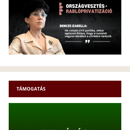
TÁMOGATÁS