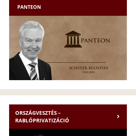
PANTEON
ORSZÁGVESZTÉS –
RABLÓPRIVATIZÁCIÓ