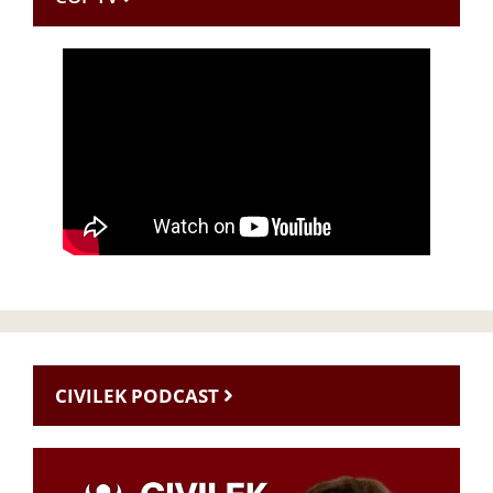
CIVILEK PODCAST