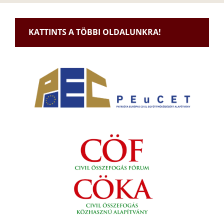
KATTINTS A TÖBBI OLDALUNKRA!