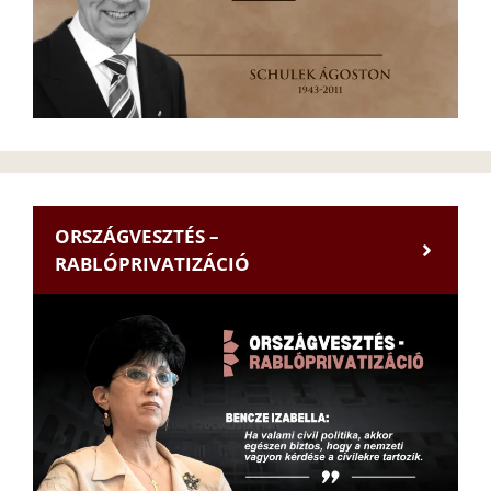
ORSZÁGVESZTÉS –
RABLÓPRIVATIZÁCIÓ