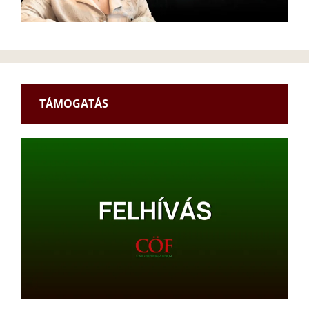
TÁMOGATÁS