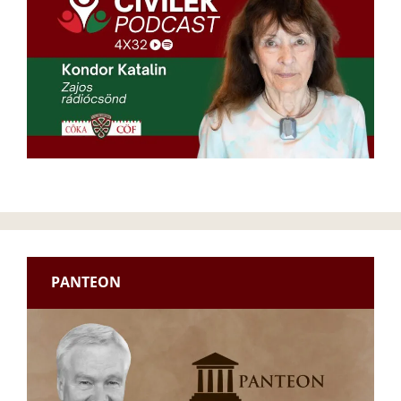
PANTEON