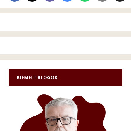
KIEMELT BLOGOK