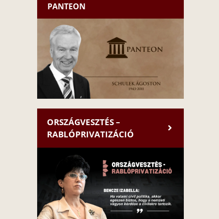
PANTEON
ORSZÁGVESZTÉS –
RABLÓPRIVATIZÁCIÓ