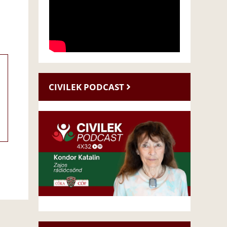
CIVILEK PODCAST