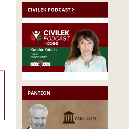
CIVILEK PODCAST
PANTEON