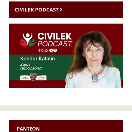
CIVILEK PODCAST
PANTEON