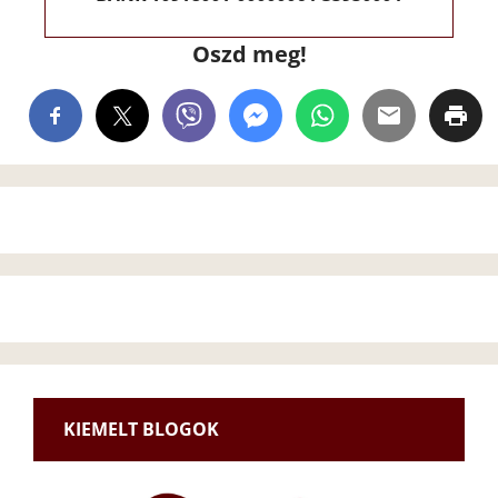
Oszd meg!
KIEMELT BLOGOK