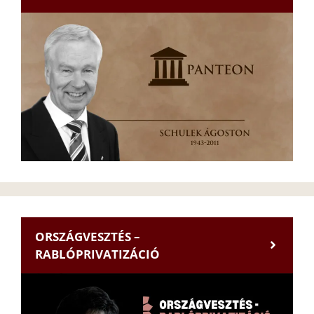
ORSZÁGVESZTÉS –
RABLÓPRIVATIZÁCIÓ