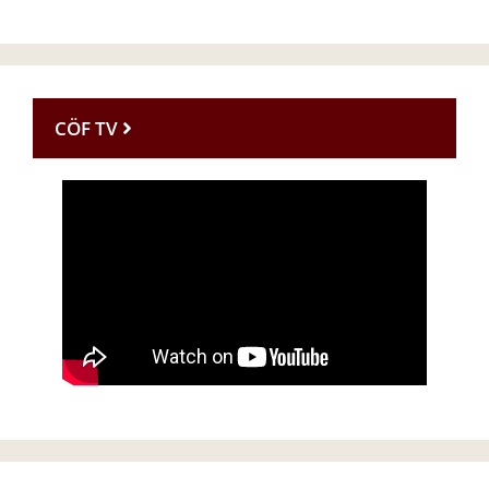
CÖF TV