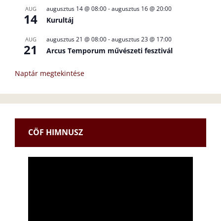
augusztus 14 @ 08:00
-
augusztus 16 @ 20:00
AUG
14
Kurultáj
augusztus 21 @ 08:00
-
augusztus 23 @ 17:00
AUG
21
Arcus Temporum művészeti fesztivál
Naptár megtekintése
CÖF HIMNUSZ