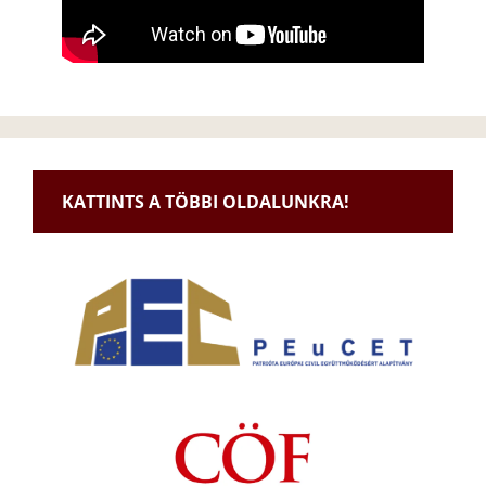
KATTINTS A TÖBBI OLDALUNKRA!