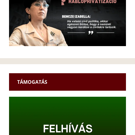
TÁMOGATÁS