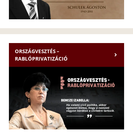
ORSZÁGVESZTÉS –
RABLÓPRIVATIZÁCIÓ