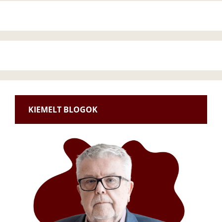
KIEMELT BLOGOK