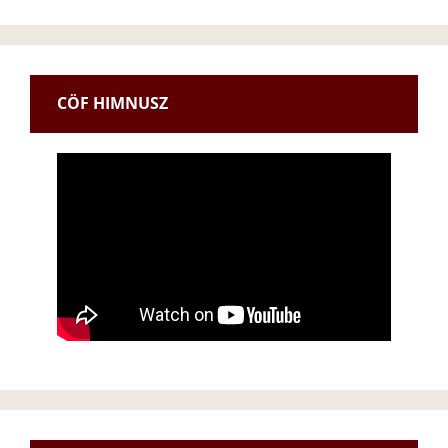
CÖF HIMNUSZ