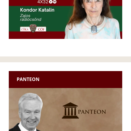
PANTEON