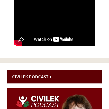
CIVILEK PODCAST