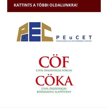
KATTINTS A TÖBBI OLDALUNKRA!