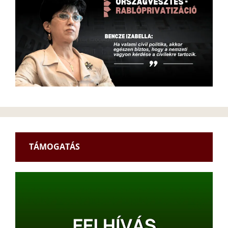
TÁMOGATÁS