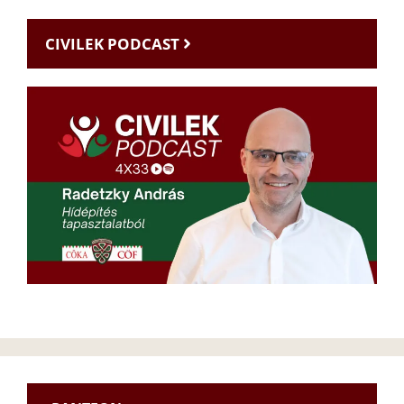
CIVILEK PODCAST