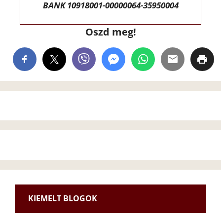
BANK 10918001-00000064-35950004
Oszd meg!
KIEMELT BLOGOK