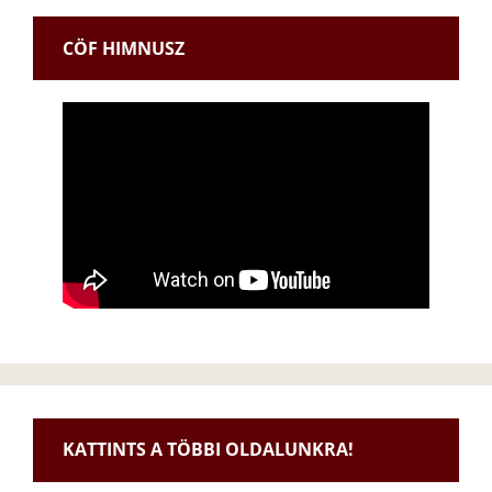
CÖF HIMNUSZ
KATTINTS A TÖBBI OLDALUNKRA!