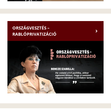
ORSZÁGVESZTÉS –
RABLÓPRIVATIZÁCIÓ