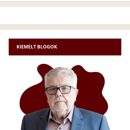
KIEMELT BLOGOK