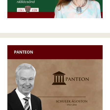
PANTEON