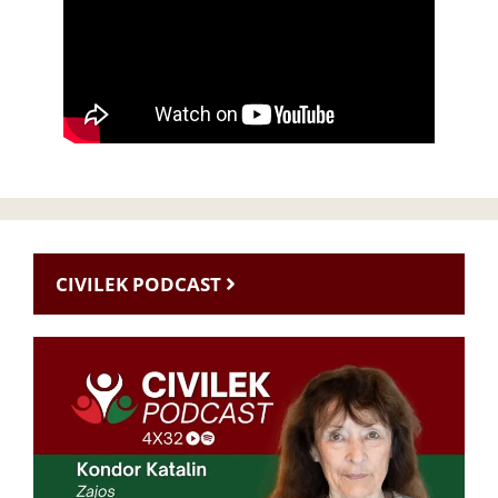
CIVILEK PODCAST