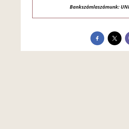
Bankszámlaszámunk: UNI