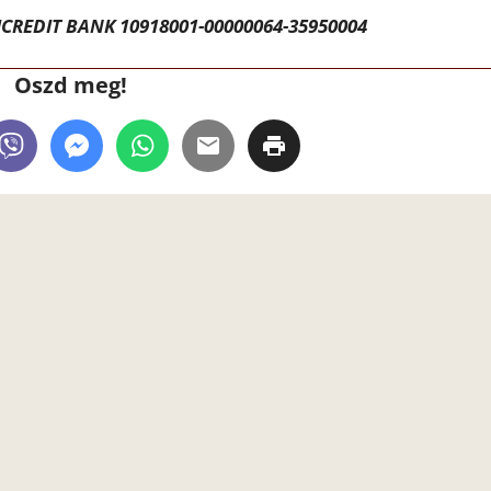
CREDIT BANK 10918001-00000064-35950004
Oszd meg!