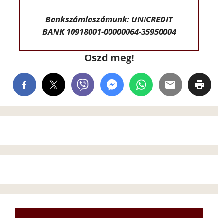
Bankszámlaszámunk: UNICREDIT
BANK 10918001-00000064-35950004
Oszd meg!