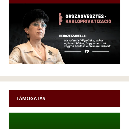
TÁMOGATÁS