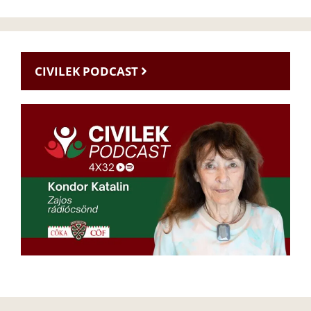
CIVILEK PODCAST