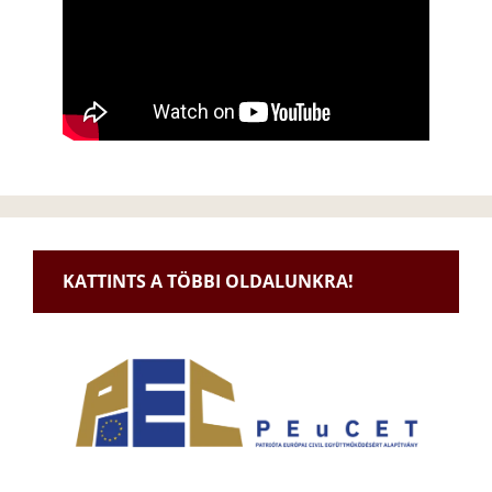
KATTINTS A TÖBBI OLDALUNKRA!