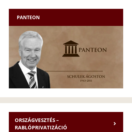
PANTEON
ORSZÁGVESZTÉS –
RABLÓPRIVATIZÁCIÓ