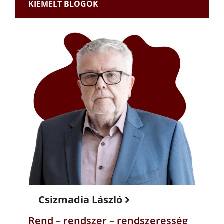
KIEMELT BLOGOK
Csizmadia László
Rend – rendszer – rendszeresség