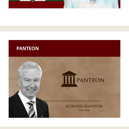
PANTEON