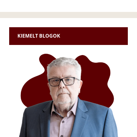
KIEMELT BLOGOK