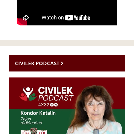
CIVILEK PODCAST