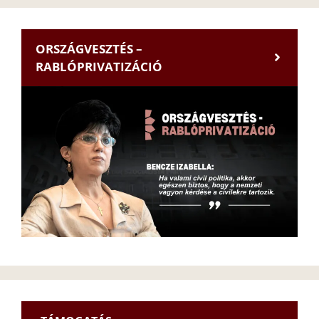
ORSZÁGVESZTÉS –
RABLÓPRIVATIZÁCIÓ