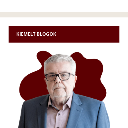
KIEMELT BLOGOK