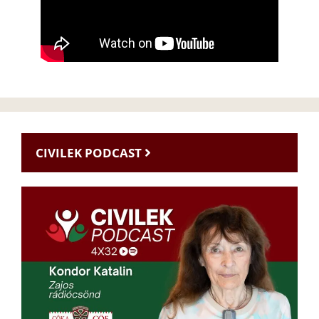
CIVILEK PODCAST