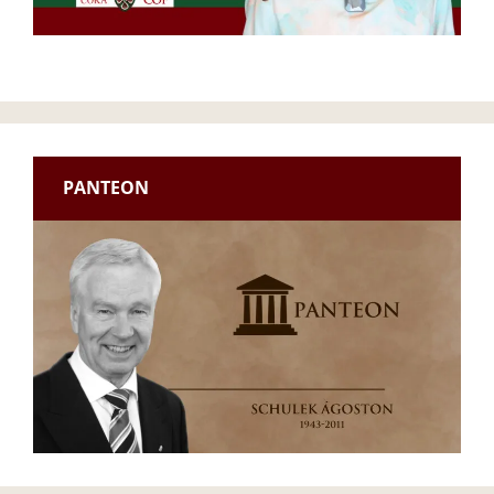
PANTEON