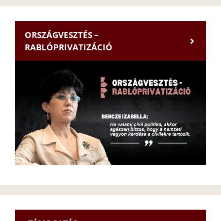
ORSZÁGVESZTÉS –
RABLÓPRIVATIZÁCIÓ