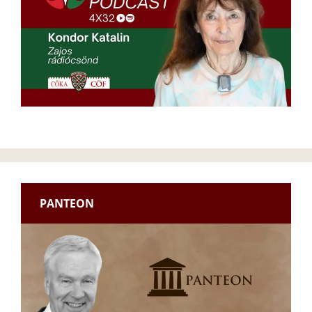
PANTEON