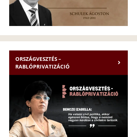
ORSZÁGVESZTÉS –
RABLÓPRIVATIZÁCIÓ