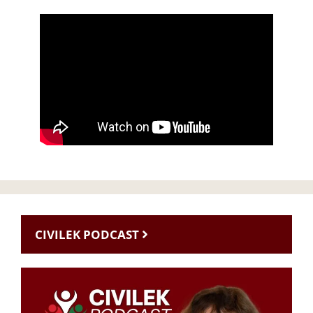
CIVILEK PODCAST