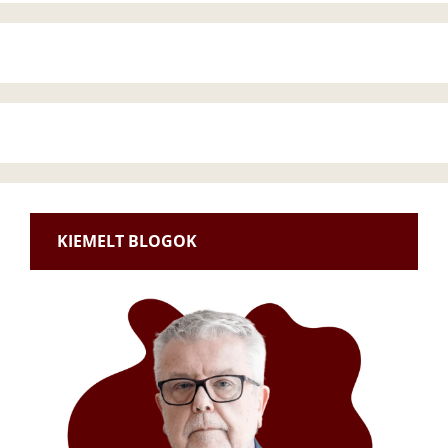
KIEMELT BLOGOK