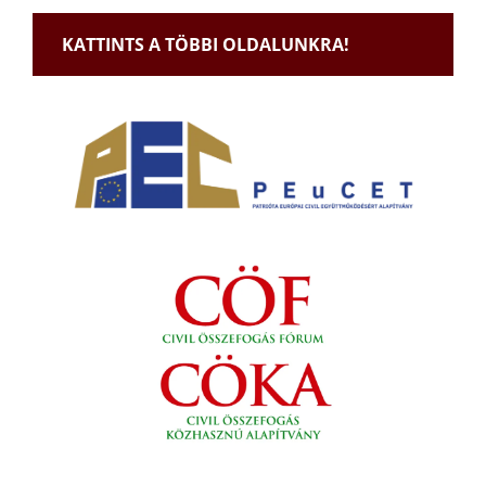
KATTINTS A TÖBBI OLDALUNKRA!