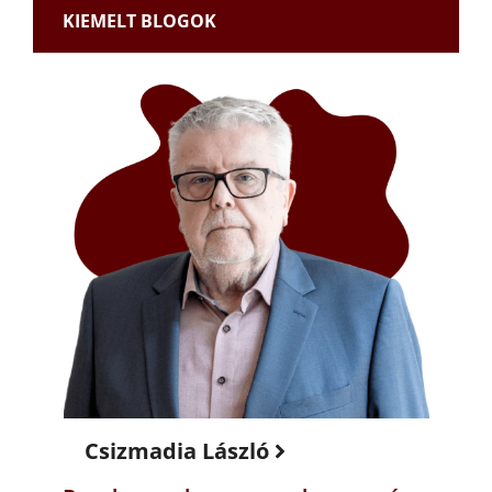
KIEMELT BLOGOK
Csizmadia László