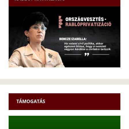
TÁMOGATÁS