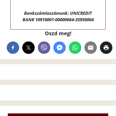
Bankszámlaszámunk: UNICREDIT
BANK 10918001-00000064-35950004
Oszd meg!