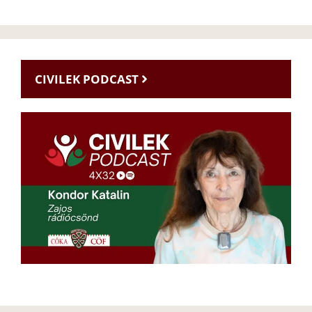
CIVILEK PODCAST