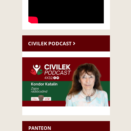
CIVILEK PODCAST
PANTEON