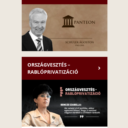
ORSZÁGVESZTÉS –
RABLÓPRIVATIZÁCIÓ