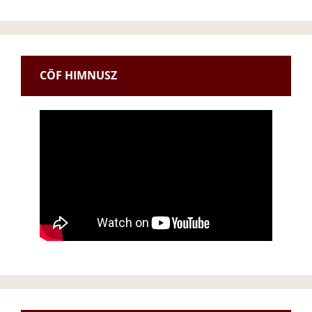
CÖF HIMNUSZ