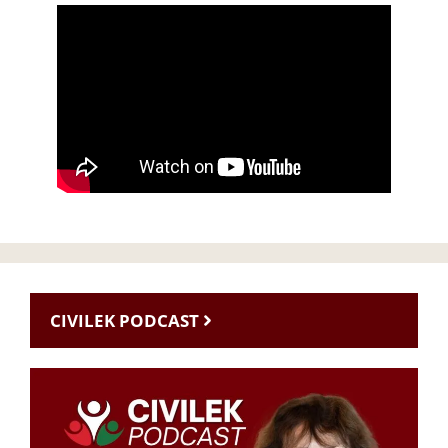
CIVILEK PODCAST