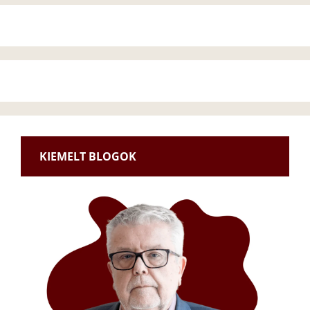
KIEMELT BLOGOK