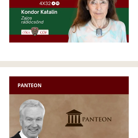
PANTEON