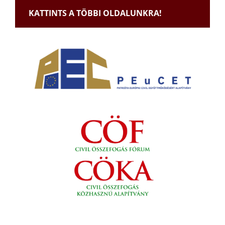
KATTINTS A TÖBBI OLDALUNKRA!