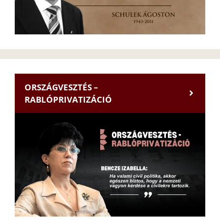
ORSZÁGVESZTÉS –
RABLÓPRIVATIZÁCIÓ